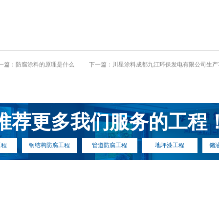
一篇：防腐涂料的原理是什么
下一篇：川星涂料成都九江环保发电有限公司生产
推荐更多我们服务的工程
工程
钢结构防腐工程
管道防腐工程
地坪漆工程
储