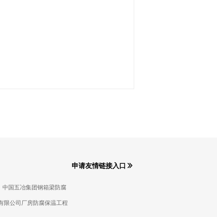

申请友情链接入口
中国五冶集团钢箱梁防腐
有限公司厂房防腐保温工程