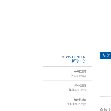
新闻
NEWS CENTER
新闻中心
公司新闻
News center
行业新闻
Industry news
涂料知识
Paint knowledge
会展