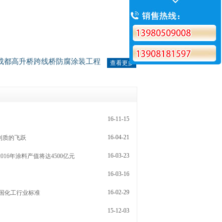
成都高升桥跨线桥防腐涂装工程
查看更多
16-11-15
16-04-21
到质的飞跃
16-03-23
16年涂料产值将达4500亿元
16-03-16
16-02-29
腻子我国化工行业标准
15-12-03